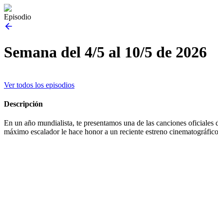
Episodio
Semana del 4/5 al 10/5 de 2026
Ver todos los episodios
Descripción
En un año mundialista, te presentamos una de las canciones oficiales 
máximo escalador le hace honor a un reciente estreno cinematográfico