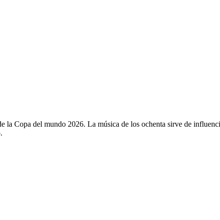
de la Copa del mundo 2026. La música de los ochenta sirve de influenci
.