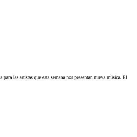
a para las artistas que esta semana nos presentan nueva música. El