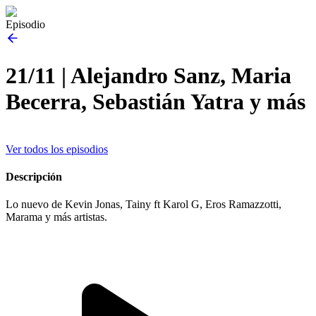
Episodio
21/11 | Alejandro Sanz, Maria
Becerra, Sebastián Yatra y más
Ver todos los episodios
Descripción
Lo nuevo de Kevin Jonas, Tainy ft Karol G, Eros Ramazzotti,
Marama y más artistas.