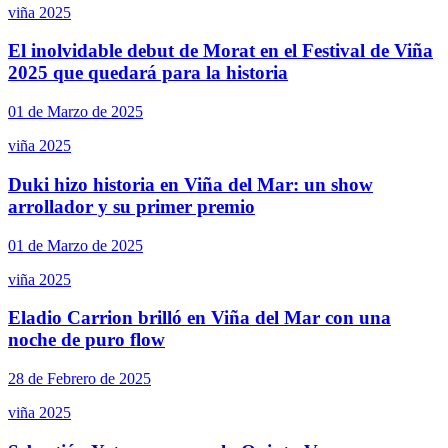
viña 2025
El inolvidable debut de Morat en el Festival de Viña
2025 que quedará para la historia
01 de Marzo de 2025
viña 2025
Duki hizo historia en Viña del Mar: un show
arrollador y su primer premio
01 de Marzo de 2025
viña 2025
Eladio Carrion brilló en Viña del Mar con una
noche de puro flow
28 de Febrero de 2025
viña 2025