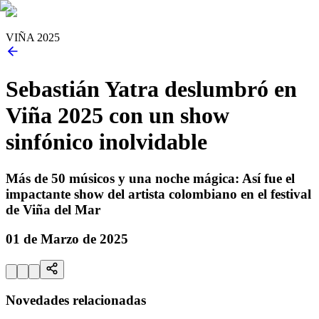
VIÑA 2025
Sebastián Yatra deslumbró en
Viña 2025 con un show
sinfónico inolvidable
Más de 50 músicos y una noche mágica: Así fue el
impactante show del artista colombiano en el festival
de Viña del Mar
01 de Marzo de 2025
Novedades relacionadas