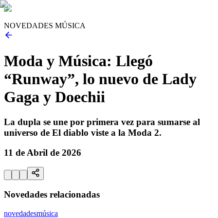
NOVEDADES MÚSICA
Moda y Música: Llegó
“Runway”, lo nuevo de Lady
Gaga y Doechii
La dupla se une por primera vez para sumarse al
universo de El diablo viste a la Moda 2.
11 de Abril de 2026
Novedades relacionadas
novedades
música