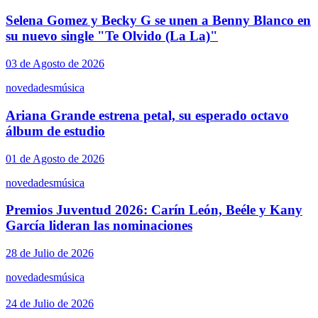
Selena Gomez y Becky G se unen a Benny Blanco en
su nuevo single "Te Olvido (La La)"
03 de Agosto de 2026
novedades
música
Ariana Grande estrena petal, su esperado octavo
álbum de estudio
01 de Agosto de 2026
novedades
música
Premios Juventud 2026: Carín León, Beéle y Kany
García lideran las nominaciones
28 de Julio de 2026
novedades
música
24 de Julio de 2026