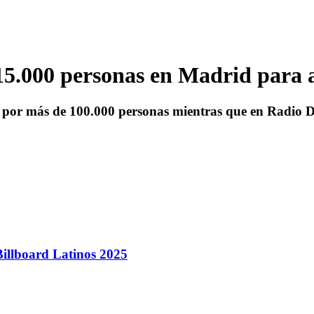
 15.000 personas en Madrid para
o por más de 100.000 personas mientras que en Radio D
Billboard Latinos 2025