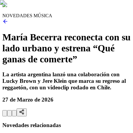
NOVEDADES MÚSICA
María Becerra reconecta con su
lado urbano y estrena “Qué
ganas de comerte”
La artista argentina lanzó una colaboración con
Lucky Brown y Jere Klein que marca su regreso al
reggaetón, con un videoclip rodado en Chile.
27 de Marzo de 2026
Novedades relacionadas