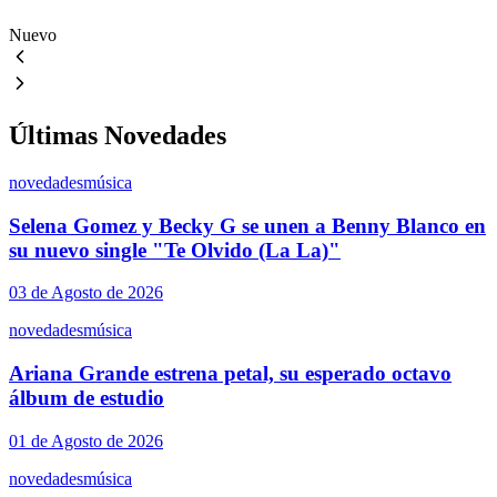
Nuevo
Últimas Novedades
novedades
música
Selena Gomez y Becky G se unen a Benny Blanco en
su nuevo single "Te Olvido (La La)"
03 de Agosto de 2026
novedades
música
Ariana Grande estrena petal, su esperado octavo
álbum de estudio
01 de Agosto de 2026
novedades
música