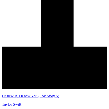
I Knew It, I Knew You (Toy Story 5)
Taylor Swift